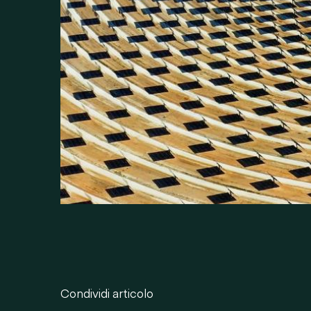
Condividi articolo