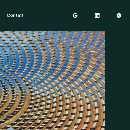
Contatti