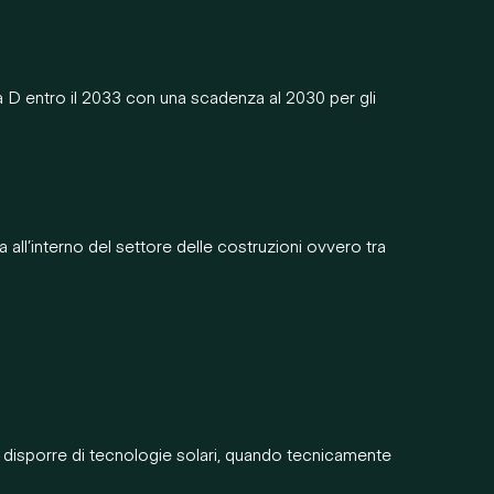
 a D entro il 2033 con una scadenza al 2030 per gli
 all’interno del settore delle costruzioni ovvero tra
no disporre di tecnologie solari, quando tecnicamente