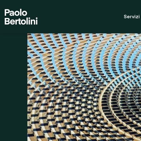
Servizi