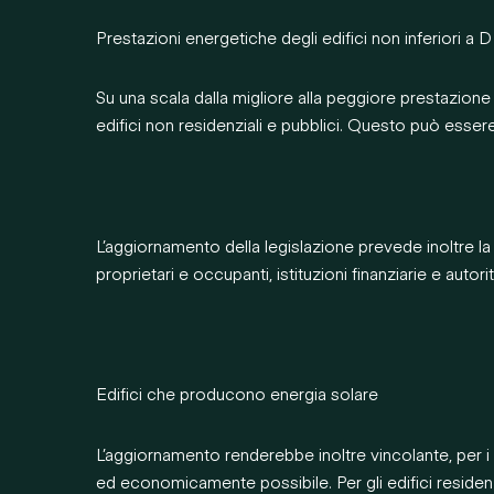
Prestazioni energetiche degli edifici non inferiori a D
Su una scala dalla migliore alla peggiore prestazione
edifici non residenziali e pubblici. Questo può essere
L’aggiornamento della legislazione prevede inoltre la
proprietari e occupanti, istituzioni finanziarie e autori
Edifici che producono energia solare
L’aggiornamento renderebbe inoltre vincolante, per i 
ed economicamente possibile. Per gli edifici residen