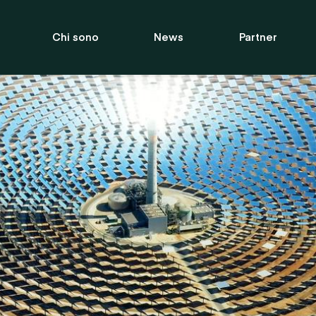
Chi sono
News
Partner