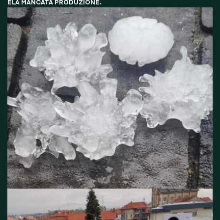
ELA MANCATA PRODUZIONE.