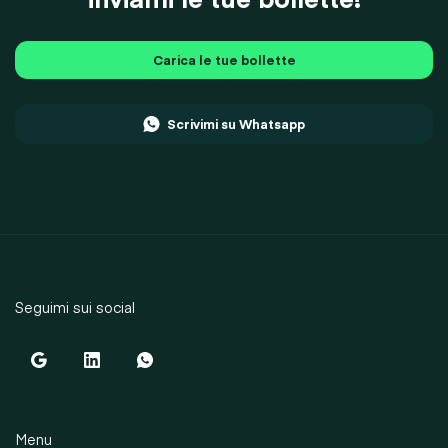
Carica le tue bollette
Scrivimi su Whatsapp
Seguimi sui social
Menu