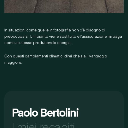
In situazioni come quelle in fotografia non c’è bisogno di
preoccuparsi. L’impianto viene sostituito e l’assicurazione mi paga
come se stesse producendo energia.
Con questi cambiamenti climatici direi che sia il vantaggio
maggiore.
Paolo Bertolini
I miei recapiti