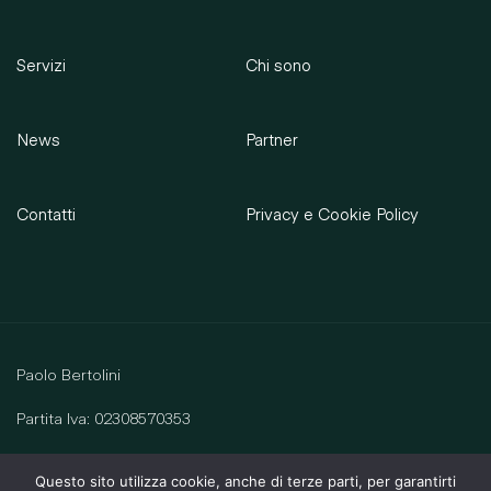
Servizi
Chi sono
News
Partner
Contatti
Privacy e Cookie Policy
Paolo Bertolini
Partita Iva: 02308570353
Ha scelto
Questo sito utilizza cookie, anche di terze parti, per garantirti