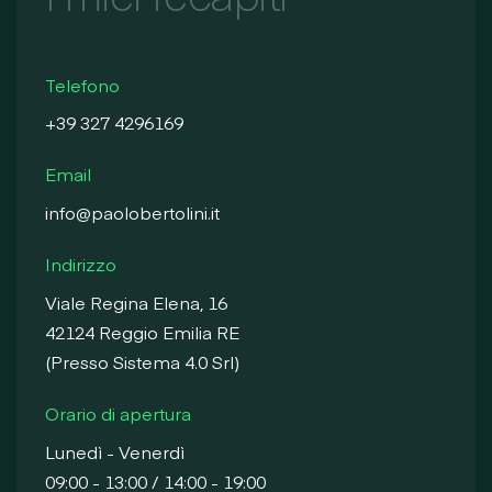
Telefono
+39 327 4296169
Email
info@paolobertolini.it
Indirizzo
Viale Regina Elena, 16
42124 Reggio Emilia RE
(Presso Sistema 4.0 Srl)
Orario di apertura
Lunedì - Venerdì
09:00 - 13:00 / 14:00 - 19:00